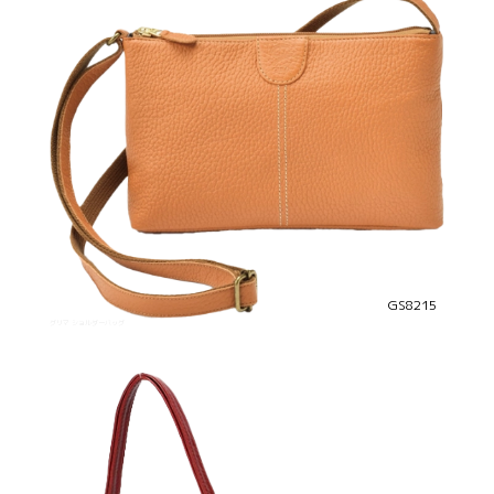
GS8215
グリマ ショルダーバッグ