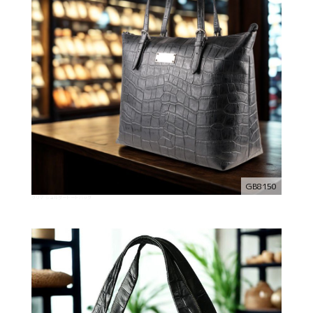
GB8150
グリマ ショルダートートバッグ