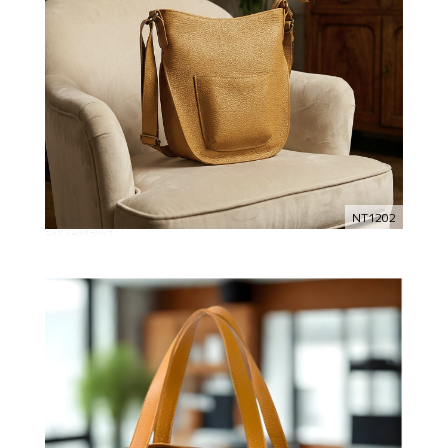
NT1202
ニップ ショルダーバッグ