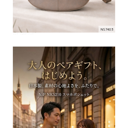
NS7403
ニップ ショルダーバッグ