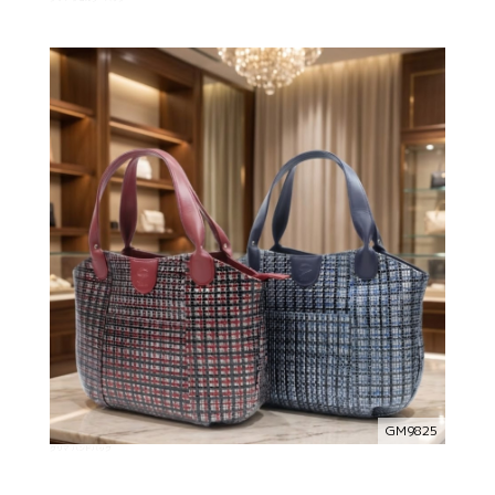
GM9825
グリマ ハンドバッグ