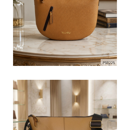
PS8225
パスピエ ショルダーバッグ