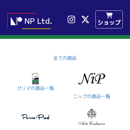
NP Ltd.
ショップ
全ての商品
グリマの商品一覧
ニップの商品一覧