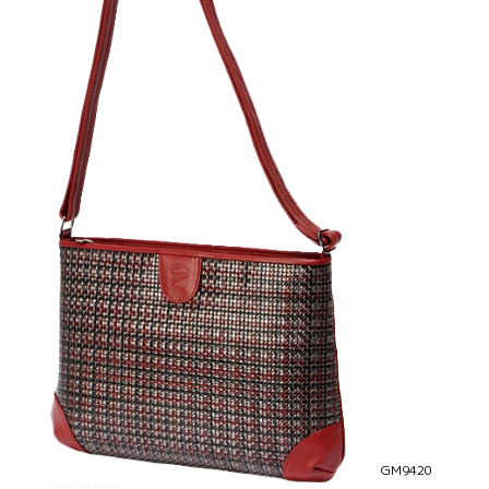
GM9420
グリマ ショルダーバッグ