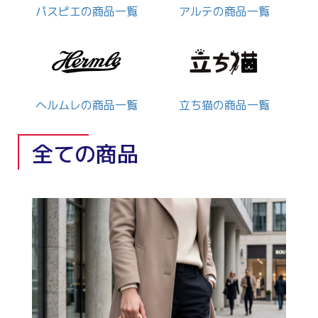
パスピエの商品一覧
アルテの商品一覧
ヘルムレの商品一覧
立ち猫の商品一覧
全ての商品