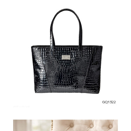
GQ1322
グリマ ハンドバッグ