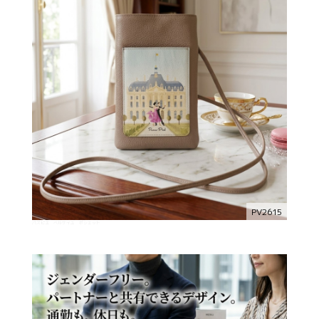
PV2615
パスピエ ベルサイユ ポシェット