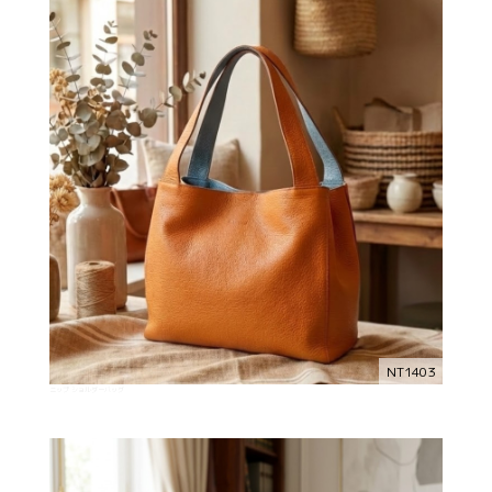
NT1403
ニップ ショルダーバッグ