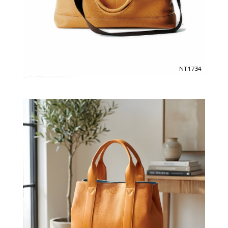
NT1734
ニップ ツーウェイショルダーバッグ