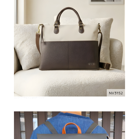
NV3152
ニップ ツーウェイショルダーバッグ