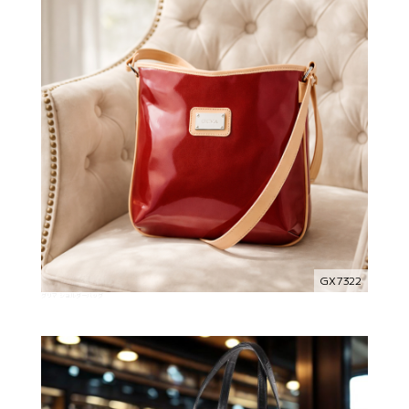
GX7322
グリマ ショルダーバッグ