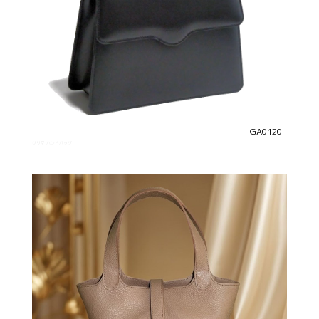
GA0120
グリマ ハンドバッグ