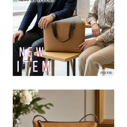
PS8330
パスピエ トートバッグ