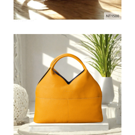
NT1588
ニップ ショルダーバッグ