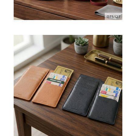
GT5127
グリマ ショルダーバッグ