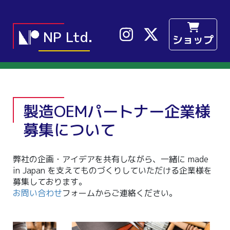
NP Ltd.
ショップ
製造OEMパートナー企業様
募集について
弊社の企画・アイデアを共有しながら、一緒に made
in Japan を支えてものづくりしていただける企業様を
募集しております。
お問い合わせ
フォームからご連絡ください。