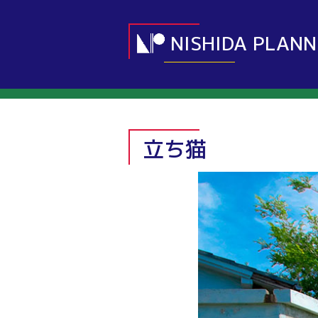
NISHIDA PLANN
立ち猫