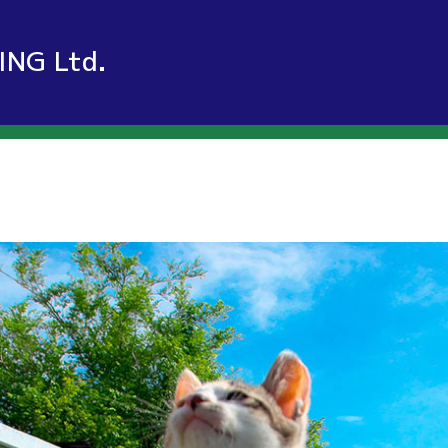
ING Ltd.