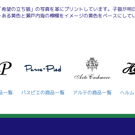
「希望の立ち猫」の写真を革にプリントしています。子猫が明
ーある黄色と瀬戸内海の檸檬をイメージの黄色をベースにして
品一覧
パスピエの商品一覧
アルテの商品一覧
ヘルム